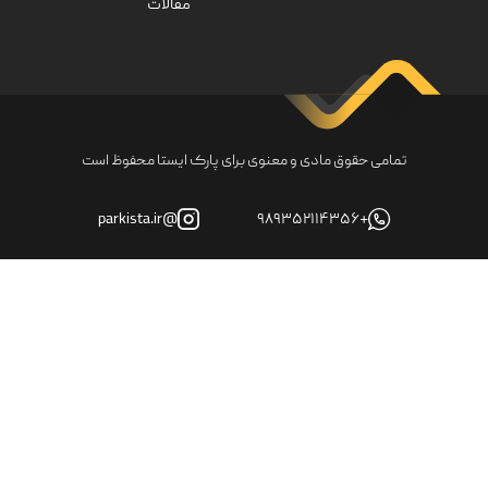
مقالات
تمامی حقوق مادی و معنوی برای پارک ایستا محفوظ است
@parkista.ir
+۹۸۹۳۵۲۱۱۴۳۵۶