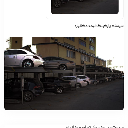
سیستم پارکینگ نیمه مکانیزه
سیستم پارکینگ تمام مکانیزه