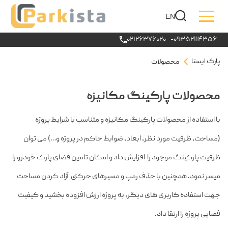
EN
۰۲۱۲۶۳۷۶۰۲۰
-
۰۹۳۵۲۱۱۴۳۵۶
پارک ایستا
محصولات
محصولات پارکینگ مکانیزه
با استفاده از محصولات پارکینگ مکانیزه و متناسب با شرایط پروژه
(مساحت، ظرفیت مورد نظر، ابعاد، ضوابط حاکم در پروژه و…) می توان
ظرفیت پارکینگ موجود را افزایش داد و امکان تامین فضای پارک خودرو را
میسر نمود. همچنین با حذف رمپ و مسیرهای حرکتی آزاد کردن مساحت
جهت استفاده کاربری های دیگر، به پروژه ارزش افزوده بخشید و کیفیت
فضایی پروژه را ارتقا داد.