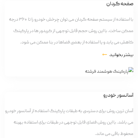
صفحه گردان
با استفاده از سیستم صفحه گردان می توان چرخش خودرو را تا ۳۶۰ درجه
ممکن ساخت. با این روش حجم قابل توجهی از کریدور ها در پارکینگ
کاهش می یابد و یا استفاده از بعضی فضاها در بنا ممکن می شود.
بیشتر بخوانید
آسانسور خودرو
آسان ترین روش برای دسترسی به طبقات پارکینگ استفاده از آسانسور خودرو
می باشد. با این روش فضای قابل توجهی در طبقات برای استفاده بهینه
محفوظ باقی می ماند.