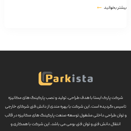
بیشتر بخوانید
شرکت پارک ایستا با هدف طراحی، تولید و نصب پارکینگ های مکانیزه
تاسیس گردیده است. این شرکت با بهره مندی از دانش فنی شرکای خارجی
و توان طراحی داخلی مشغول توسعه صنعت پارکینگ های مکانیزه در قالب
انتقال دانش فنی و توان فنی بومی می باشد. این شرکت با همکاری و