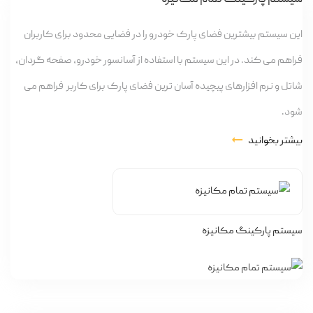
این سیستم بیشترین فضای پارک خودرو را در فضایی محدود برای کاربران
فراهم می کند. در این سیستم با استفاده از آسانسور خودرو، صفحه گردان،
شاتل و نرم افزارهای پیچیده آسان ترین فضای پارک برای کاربر فراهم می
شود.
بیشتر بخوانید
سیستم پارکینگ مکانیزه