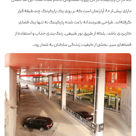
دارای بیش از ۸۰ آپارتمان است که بر روی یک پارکینگ چندطبقه قرار
گرفته‌اند. طراحی هنرمندانه باعث شده پارکینگ نه تنها یک فضای
کاربردی باشد، بلکه از طریق نور طبیعی، رنگ‌بندی جذاب و استفاده از
فضاهای سبز، بخشی از کیفیت زندگی ساکنان به شمار رود.