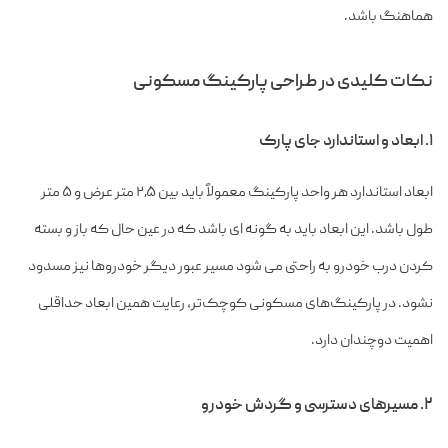
هماهنگ باشد.
نکات کلیدی در طراحی پارکینگ مسکونی
۱. ابعاد و استاندارد جای پارک
ابعاد استاندارد هر واحد پارکینگ معمولاً باید بین ۲٫۵ متر عرض و ۵ متر
طول باشد. این ابعاد باید به گونه ای باشد که در عین حال که باز و بسته
کردن درب خودرو به راحتی می شود مسیر عبور دیگر خودروها نیز مسدود
نشود. در پارکینگ‌های مسکونی کوچک‌تر، رعایت همین ابعاد حداقلی
اهمیت دوچندان دارد.
۲. مسیرهای دسترسی و گردش خودرو