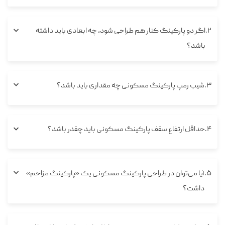
۲
اگر دو پارکینگ کنار هم طراحی شود، چه ابعادی باید داشته
باشد؟
۳
شیب رمپ پارکینگ مسکونی چه مقداری باید باشد؟
۴
حداقل ارتفاع سقف پارکینگ مسکونی باید چقدر باشد؟
۵
آیا می‌توان در طراحی پارکینگ مسکونی یک «پارکینگ مزاحم»
داشت؟