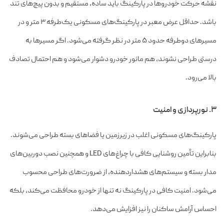
نقشه حرکت خودروها در پارکینگ باید ساده، مستقیم و بدون پیچ‌های تند
باشد. حداقل عرض معبر در پارکینگ‌های مسکونی یک‌طرفه ۳ متر و در
مسیرهای دوطرفه حدود ۵ متر در نظر گرفته می‌شود. اگر مسیرها به
درستی طراحی نشوند، هم مانور خودرو دشوار می‌شود و هم احتمال تصادف
بالا می‌رود.
۳. نورپردازی و امنیت
پارکینگ‌های مسکونی اغلب در زیرزمین یا فضاهای بسته طراحی می‌شوند.
بنابراین تأمین روشنایی کافی با چراغ‌های LED و همچنین نصب دوربین‌های
مدار بسته و سیستم‌های هشداردهنده، از ضرورت‌های طراحی محسوب
می‌شود. امنیت کافی در پارکینگ نه تنها از خودرو محافظت می‌کند، بلکه
احساس آرامش ساکنان را نیز افزایش می‌دهد.