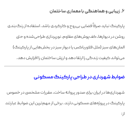
۶. زیبایی و هماهنگی با معماری ساختمان
پارکینگ نباید صرفاً فضایی بی‌روح و کارکردی باشد. استفاده از رنگ‌بندی
روشن در دیوارها، کف‌پوش‌های مقاوم، نورپردازی طراحی‌شده و حتی
المان‌های سبز (مثل فلاورباکس یا دیوار سبز در بخش‌هایی از پارکینگ)
می‌تواند کیفیت زندگی را ارتقا دهد و ارزش ساختمان را افزایش دهد.
ضوابط شهرداری در طراحی پارکینگ مسکونی
شهرداری‌ها در ایران برای صدور پروانه ساخت، مقررات مشخصی در خصوص
پارکینگ در پروژه‌های مسکونی دارند. برخی از مهم‌ترین این ضوابط عبارتند
از: