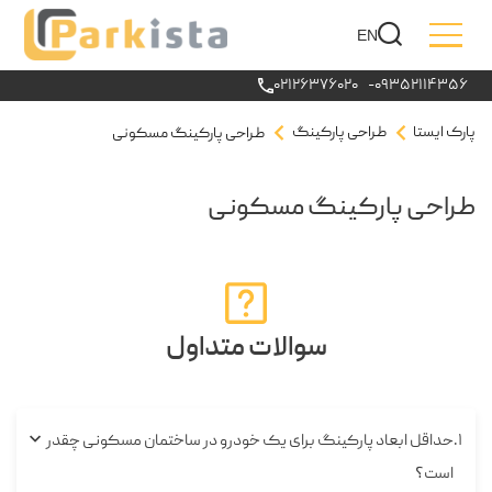
EN
۰۲۱۲۶۳۷۶۰۲۰
-
۰۹۳۵۲۱۱۴۳۵۶
پارک ایستا
طراحی پارکینگ
طراحی پارکینگ مسکونی
طراحی پارکینگ مسکونی
سوالات متداول
۱
حداقل ابعاد پارکینگ برای یک خودرو در ساختمان مسکونی چقدر
است؟