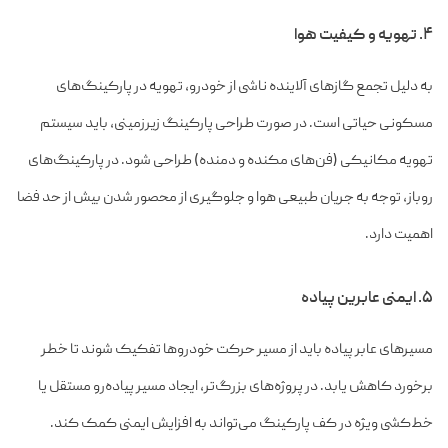
۴. تهویه و کیفیت هوا
به دلیل تجمع گازهای آلاینده ناشی از خودرو، تهویه در پارکینگ‌های
مسکونی حیاتی است. در صورت طراحی پارکینگ زیرزمینی، باید سیستم
تهویه مکانیکی (فن‌های مکنده و دمنده) طراحی شود. در پارکینگ‌های
روباز، توجه به جریان طبیعی هوا و جلوگیری از محصور شدن بیش از حد فضا
اهمیت دارد.
۵. ایمنی عابرین پیاده
مسیرهای عابر پیاده باید از مسیر حرکت خودروها تفکیک شوند تا خطر
برخورد کاهش یابد. در پروژه‌های بزرگ‌تر، ایجاد مسیر پیاده‌رو مستقل یا
خط‌کشی ویژه در کف پارکینگ می‌تواند به افزایش ایمنی کمک کند.