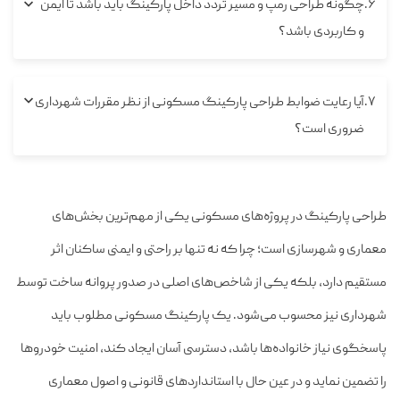
۶
چگونه طراحی رمپ و مسیر تردد داخل پارکینگ باید باشد تا ایمن
و کاربردی باشد؟
۷
آیا رعایت ضوابط طراحی پارکینگ مسکونی از نظر مقررات شهرداری
ضروری است؟
طراحی پارکینگ در پروژه‌های مسکونی یکی از مهم‌ترین بخش‌های
معماری و شهرسازی است؛ چرا که نه تنها بر راحتی و ایمنی ساکنان اثر
مستقیم دارد، بلکه یکی از شاخص‌های اصلی در صدور پروانه ساخت توسط
شهرداری نیز محسوب می‌شود. یک پارکینگ مسکونی مطلوب باید
پاسخگوی نیاز خانواده‌ها باشد، دسترسی آسان ایجاد کند، امنیت خودروها
را تضمین نماید و در عین حال با استانداردهای قانونی و اصول معماری