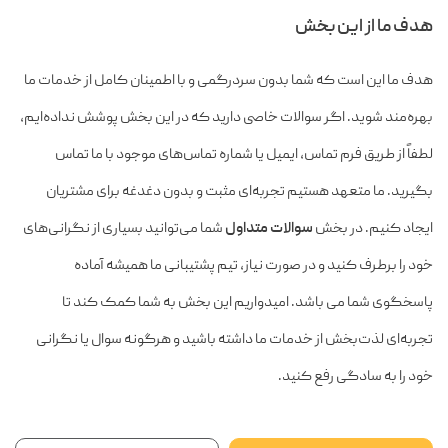
هدف ما از این بخش
هدف ما این است که شما بدون سردرگمی و با اطمینان کامل از خدمات ما
بهره‌مند شوید. اگر سوالات خاصی دارید که در این بخش پوشش نداده‌ایم،
لطفاً از طریق فرم تماس، ایمیل یا شماره تماس‌های موجود با ما تماس
بگیرید. ما متعهد هستیم تجربه‌ای مثبت و بدون دغدغه برای مشتریان
ایجاد کنیم. در بخش
سوالات متداول
شما می‌توانید بسیاری از نگرانی‌های
خود را برطرف کنید و در صورت نیاز، تیم پشتیبانی ما همیشه آماده
پاسخگوی شما می باشد. امیدواریم این بخش به شما کمک کند تا
تجربه‌ای لذت‌بخش از خدمات ما داشته باشید و هرگونه سوال یا نگرانی
خود را به سادگی رفع کنید.