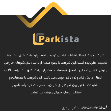
شرکت پارک ایستا با هدف طراحی، تولید و نصب پارکینگ های مکانیزه
تاسیس گردیده است. این شرکت با بهره مندی از دانش فنی شرکای خارجی
و توان طراحی داخلی مشغول توسعه صنعت پارکینگ های مکانیزه در قالب
انتقال دانش فنی و توان فنی بومی می باشد. این شرکت با همکاری و
مشارکت معتبرترین شرکتهای جهان، محصولات خود را مطابق با
استانداردهای جهانی عرضه می نماید.
۰۹۳۵۲۱۱۴۳۵۶ - دفتر مرکزی