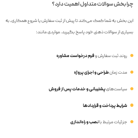
چرا بخش سوالات متداول اهمیت دارد؟
این بخش به شما کمک می‌کند تا پیش از ثبت سفارش یا شروع همکاری، به
بسیاری از سوالات ذهنی خود پاسخ بگیرید. مواردی مانند:
روند ثبت سفارش و
فرم درخواست مشاوره
مدت زمان
طراحی و اجرای پروژه
سیاست‌های
پشتیبانی و خدمات پس از فروش
شرایط پرداخت و قراردادها
جزئیات مرتبط با
نصب و راه‌اندازی