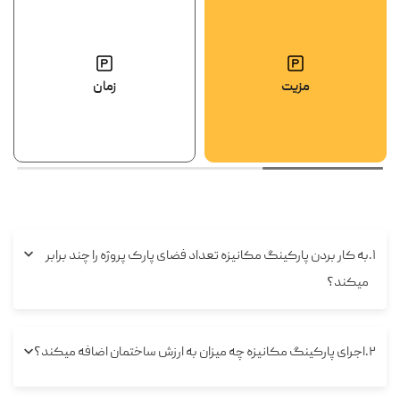
مزیت
زمان
۱
به کار بردن پارکینگ مکانیزه تعداد فضای پارک پروژه را چند برابر
میکند؟
۲
اجرای پارکینگ مکانیزه چه میزان به ارزش ساختمان اضافه میکند؟