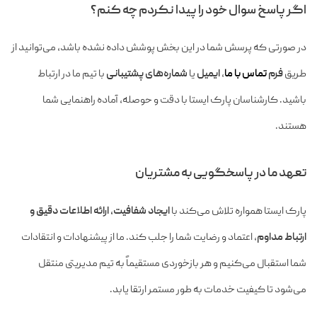
اگر پاسخ سوال خود را پیدا نکردم چه کنم؟
در صورتی که پرسش شما در این بخش پوشش داده نشده باشد، می‌توانید از
طریق
فرم
تماس با ما
،
ایمیل
یا
شماره‌های پشتیبانی
با تیم ما در ارتباط
باشید. کارشناسان پارک ایستا با دقت و حوصله، آماده راهنمایی شما
هستند.
تعهد ما در پاسخگویی به مشتریان
پارک ایستا همواره تلاش می‌کند با
ایجاد شفافیت، ارائه اطلاعات دقیق و
ارتباط مداوم
، اعتماد و رضایت شما را جلب کند. ما از پیشنهادات و انتقادات
شما استقبال می‌کنیم و هر بازخوردی مستقیماً به تیم مدیریتی منتقل
می‌شود تا کیفیت خدمات به طور مستمر ارتقا یابد.