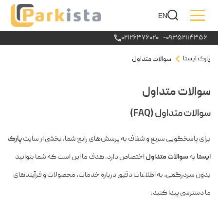
EN
۰۲۱۲۶۳۷۶۰۲۰
-
۰۹۳۵۲۱۱۴۳۵۶
پارک ایستا
سوالات متداول
سوالات متداول
سوالات متداول (FAQ)
برای پاسخگویی سریع و شفاف به پرسش‌های رایج شما، بخشی از سایت
پارک
ایستا
به
سوالات متداول
اختصاص دارد. هدف ما این است که شما بتوانید
بدون سردرگمی، به اطلاعات دقیق درباره خدمات، محصولات و فرآیندهای
ما دسترسی پیدا کنید.