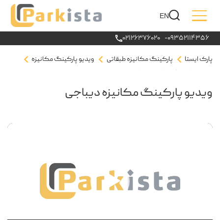
EN
۰۲۱۲۶۳۷۶۰۲۰
-
۰۹۳۵۲۱۱۴۳۵۶
پارک ایستا
پارکینگ مکانیزه طبقاتی
ویدیو پارکینگ مکانیزه
ویدیو پارکینگ مکانیزه دیباجی
ویدیو پارکینگ مکانیزه دیباجی
نمایشگر
ویدیو