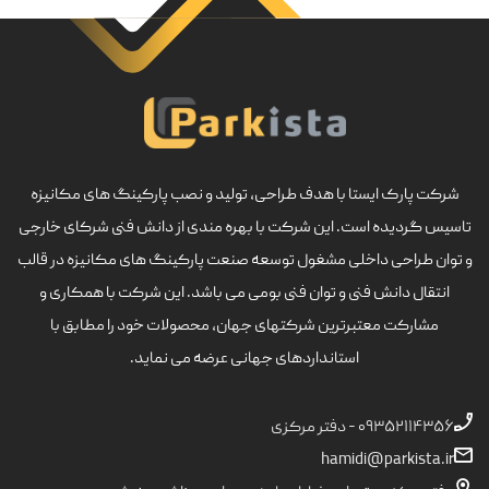
شرکت پارک ایستا با هدف طراحی، تولید و نصب پارکینگ های مکانیزه
تاسیس گردیده است. این شرکت با بهره مندی از دانش فنی شرکای خارجی
و توان طراحی داخلی مشغول توسعه صنعت پارکینگ های مکانیزه در قالب
انتقال دانش فنی و توان فنی بومی می باشد. این شرکت با همکاری و
مشارکت معتبرترین شرکتهای جهان، محصولات خود را مطابق با
استانداردهای جهانی عرضه می نماید.
۰۹۳۵۲۱۱۴۳۵۶ - دفتر مرکزی
hamidi@parkista.ir